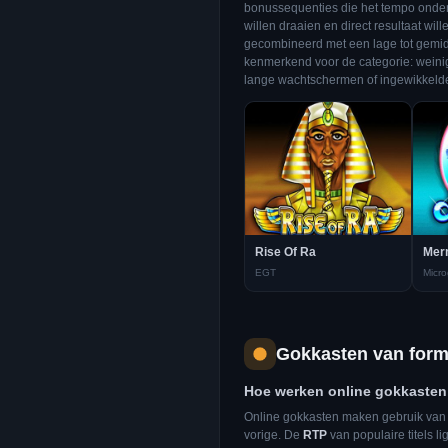
bonussequenties die het tempo onderb
willen draaien en direct resultaat wil
gecombineerd met een lage tot gemidde
kenmerkend voor de categorie: weinig 
lange wachtschermen of ingewikkelde
Rise Of Ra
Merm
EGT
Micr
Gokkasten van form
Hoe werken online gokkasten
Online gokkasten maken gebruik va
vorige. De
RTP
van populaire titels 