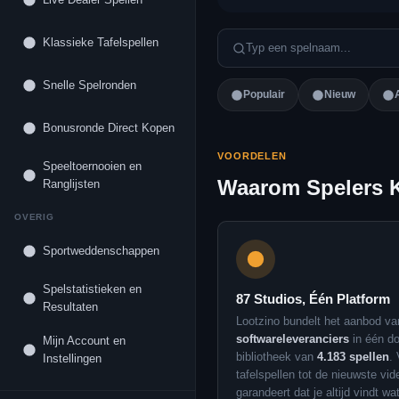
Klassieke Tafelspellen
Typ een spelnaam...
Snelle Spelronden
Populair
Nieuw
Bonusronde Direct Kopen
VOORDELEN
Speeltoernooien en
Waarom Spelers K
Ranglijsten
OVERIG
Sportweddenschappen
Spelstatistieken en
87 Studios, Één Platform
Resultaten
Lootzino bundelt het aanbod v
softwareleveranciers
in één d
Mijn Account en
bibliotheek van
4.183 spellen
.
Instellingen
tafelspellen tot de nieuwste vi
garandeert dat je altijd vindt w