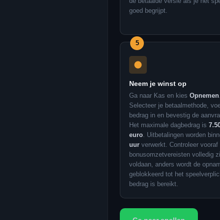
de betaalde versie als je het sp
goed begrijpt.
5
Neem je winst op
Ga naar Kas en kies
Opnemen
Selecteer je betaalmethode, voe
bedrag in en bevestig de aanvr
Het maximale dagbedrag is
7.5
euro
. Uitbetalingen worden bin
uur
verwerkt. Controleer vooraf 
bonusomzetvereisten volledig zi
voldaan, anders wordt de opna
geblokkeerd tot het speelverplic
bedrag is bereikt.