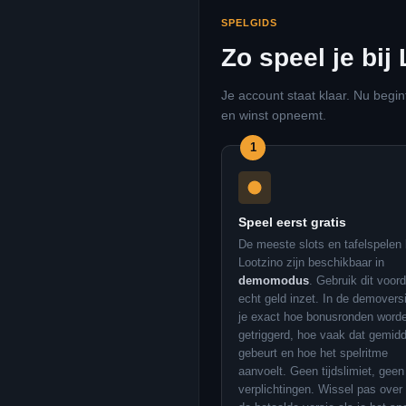
SPELGIDS
Zo speel je bij
Je account staat klaar. Nu begint
en winst opneemt.
1
Speel eerst gratis
De meeste slots en tafelspelen 
Lootzino zijn beschikbaar in
demomodus
. Gebruik dit voord
echt geld inzet. In de demovers
je exact hoe bonusronden word
getriggerd, hoe vaak dat gemid
gebeurt en hoe het spelritme
aanvoelt. Geen tijdslimiet, geen
verplichtingen. Wissel pas over