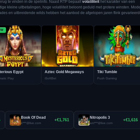
rug te vinden in de spelinfo. Naast RTP bepaalt
volatiliteit
het karakter van een
matige kleine uitbetalingen, hoge volatiliteit beloont geduld met grotere winsten. Mod
ades en uitbreidende wilds hebben het aanbod de afgelopen jaren flink gevarieerd
UW
erious Egypt
Aztec Gold Megaways
Tiki Tumble
atic Play
iSoftBet
Push Gaming
Book Of Dead
Nitropolis 3
6
+€1,761
+€1,616
k***@live.com
am***@live.com