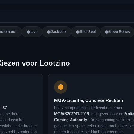
Automaten
Live
Jackpots
Snel Spel
Koop Bonus
iezen voor Lootzino
MGA-Licentie, Concrete Rechten
an
87
Lootzino opereert onder licentienummer
oorzoekbare
MGA/B2C/741/2019
, afgegeven door de
Malt
 Van klassieke
Gaming Authority
. Die vergunning verplicht t
deoslots — die breedte
gescheiden spelersrekeningen, onafhankelijke
at je zoekt, zonder van
en een toegankelijke klachtenprocedure —