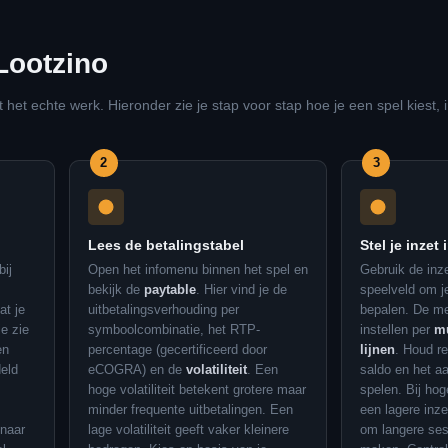
 Lootzino
 het echte werk. Hieronder zie je stap voor stap hoe je een spel kiest, in
2
3
Lees de betalingstabel
Stel je inzet 
bij
Open het infomenu binnen het spel en
Gebruik de inz
bekijk de
paytable
. Hier vind je de
speelveld om je
at je
uitbetalingsverhouding per
bepalen. De me
ie zie
symboolcombinatie, het RTP-
instellen per
mu
en
percentage (gecertificeerd door
lijnen
. Houd re
deld
eCOGRA) en de
volatiliteit
. Een
saldo en het aa
hoge volatiliteit betekent grotere maar
spelen. Bij hog
minder frequente uitbetalingen. Een
een lagere inze
 naar
lage volatiliteit geeft vaker kleinere
om langere ses