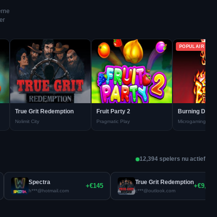
erne
er
POPULAIR
True Grit Redemption
Fruit Party 2
Burning Desir
Nolimit City
Pragmatic Play
Microgaming
12,394 spelers nu actief
Spectra
True Grit Redemption
+€145
+€9,204
h***@hotmail.com
c***@outlook.com